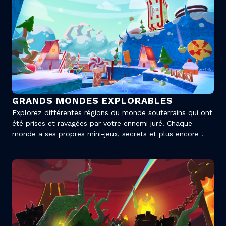
GRANDS MONDES EXPLORABLES
Explorez différentes régions du monde souterrains qui ont
été prises et ravagées par votre ennemi juré. Chaque
monde a ses propres mini-jeux, secrets et plus encore !