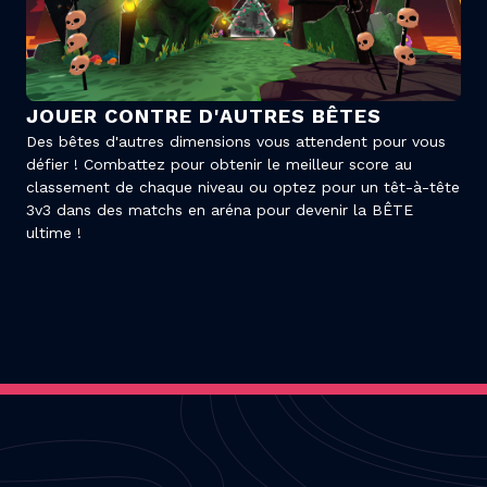
JOUER CONTRE D'AUTRES BÊTES
Des bêtes d'autres dimensions vous attendent pour vous
défier ! Combattez pour obtenir le meilleur score au
classement de chaque niveau ou optez pour un têt-à-tête
3v3 dans des matchs en aréna pour devenir la BÊTE
ultime !