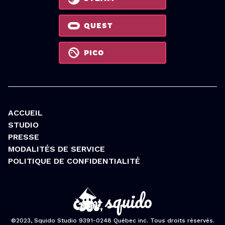
QUEST
PICO
ACCUEIL
STUDIO
PRESSE
MODALITÉS DE SERVICE
POLITIQUE DE CONFIDENTIALITÉ
©2023, Squido Studio 9391-0248 Québec inc. Tous droits réservés.