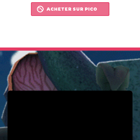
ACHETER SUR PICO