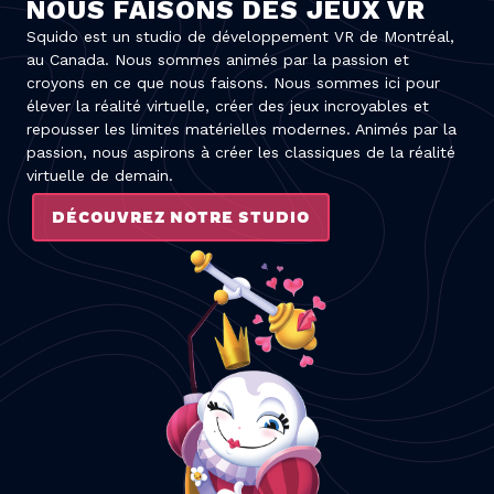
NOUS FAISONS DES JEUX VR
Squido est un studio de développement VR de Montréal,
au Canada. Nous sommes animés par la passion et
croyons en ce que nous faisons. Nous sommes ici pour
élever la réalité virtuelle, créer des jeux incroyables et
repousser les limites matérielles modernes. Animés par la
passion, nous aspirons à créer les classiques de la réalité
virtuelle de demain.
DÉCOUVREZ NOTRE STUDIO