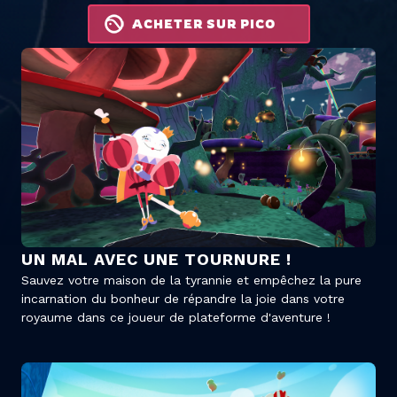
ACHETER SUR PICO
UN MAL AVEC UNE TOURNURE !
Sauvez votre maison de la tyrannie et empêchez la pure
incarnation du bonheur de répandre la joie dans votre
royaume dans ce joueur de plateforme d'aventure !