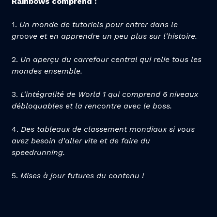
Rainbows comprend :
1.
Un monde de tutoriels pour entrer dans le
groove et en apprendre un peu plus sur l'histoire.
2.
Un aperçu du carrefour central qui relie tous les
mondes ensemble.
3.
L'intégralité de World 1 qui comprend 6 niveaux
débloquables et la rencontre avec le boss.
4.
Des tableaux de classement mondiaux si vous
avez besoin d'aller vite et de faire du
speedrunning.
5.
Mises à jour futures du contenu !