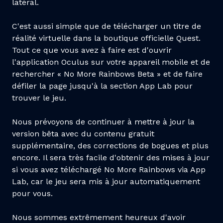
latéral.
C'est aussi simple que de télécharger un titre de
réalité virtuelle dans la boutique officielle Quest.
Tout ce que vous avez à faire est d'ouvrir
l'application Oculus sur votre appareil mobile et de
rechercher « No More Rainbows Beta » et de faire
défiler la page jusqu'à la section App Lab pour
trouver le jeu.
Nous prévoyons de continuer à mettre à jour la
version bêta avec du contenu gratuit
supplémentaire, des corrections de bogues et plus
encore. Il sera très facile d'obtenir des mises à jour
si vous avez téléchargé No More Rainbows via App
Lab, car le jeu sera mis à jour automatiquement
pour vous.
Nous sommes extrêmement heureux d'avoir