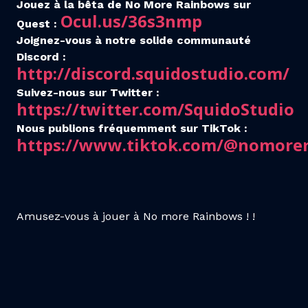
Jouez à la bêta de No More Rainbows sur
Ocul.us/36s3nmp
Quest :
Joignez-vous à notre solide communauté
Discord :
http://discord.squidostudio.com/
Suivez-nous sur Twitter :
https://twitter.com/SquidoStudio
Nous publions fréquemment sur TikTok :
https://www.tiktok.com/@nomore
Amusez-vous à jouer à No more Rainbows ! !