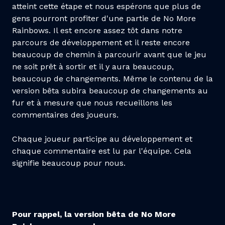
atteint cette étape et nous espérons que plus de
gens pourront profiter d'une partie de No More
Rainbows. Il est encore assez tôt dans notre
parcours de développement et il reste encore
beaucoup de chemin à parcourir avant que le jeu
ne soit prêt à sortir et il y aura beaucoup,
beaucoup de changements. Même le contenu de la
version bêta subira beaucoup de changements au
fur et à mesure que nous recueillons les
commentaires des joueurs.
Chaque joueur participe au développement et
chaque commentaire est lu par l'équipe. Cela
signifie beaucoup pour nous.
Pour rappel, la version bêta de No More