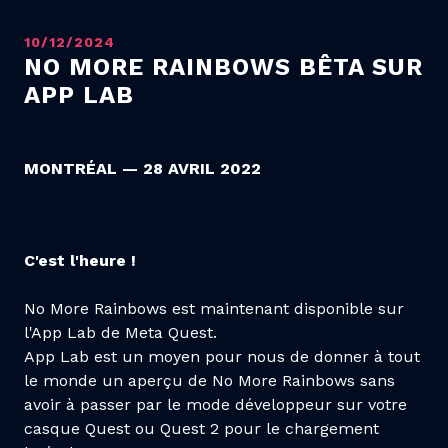
10/12/2024
NO MORE RAINBOWS BÊTA SUR
APP LAB
MONTRÉAL — 28 AVRIL 2022
C'est l'heure !
No More Rainbows est maintenant disponible sur
l'App Lab de Meta Quest.
App Lab est un moyen pour nous de donner à tout
le monde un aperçu de No More Rainbows sans
avoir à passer par le mode développeur sur votre
casque Quest ou Quest 2 pour le chargement